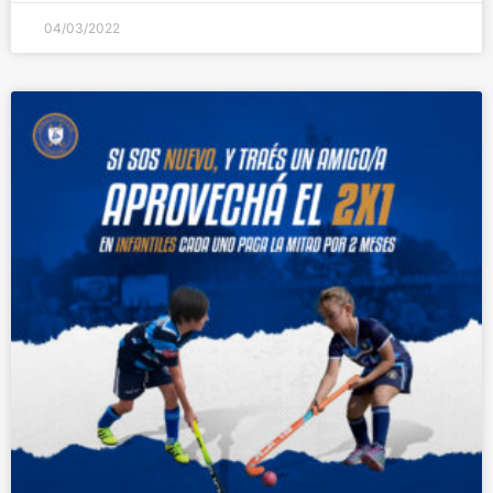
04/03/2022