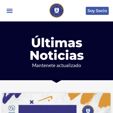
Soy Socio
Últimas
Noticias
Mantenete actualizado