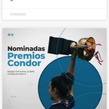
14/02/2022