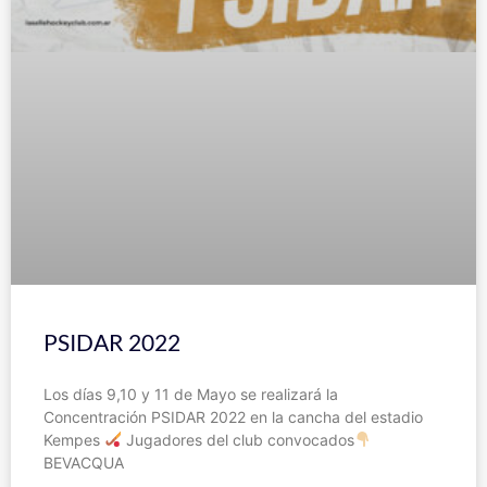
PSIDAR 2022
Los días 9,10 y 11 de Mayo se realizará la
Concentración PSIDAR 2022 en la cancha del estadio
Kempes
Jugadores del club convocados
BEVACQUA