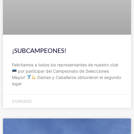
¡SUBCAMPEONES!
Felicitamos a todos los representantes de nuestro club
por participar del Campeonato de Selecciones
Mayor!
Damas y Caballeros obtuvieron el segundo
lugar
01/06/2022