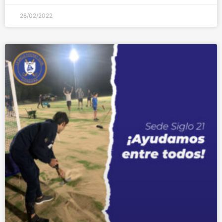
28/02/2022