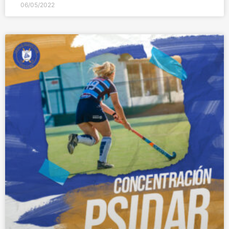
06/05/2022