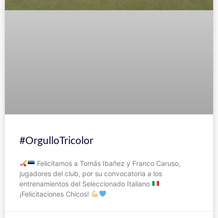
#OrgulloTricolor
Felicitamos a Tomás Ibañez y Franco Caruso,
jugadores del club, por su convocatoria a los
entrenamientos del Seleccionado Italiano
¡Felicitaciones Chicos!