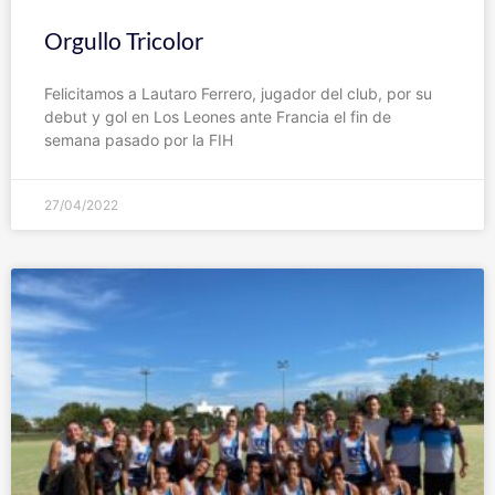
Orgullo Tricolor
Felicitamos a Lautaro Ferrero, jugador del club, por su
debut y gol en Los Leones ante Francia el fin de
semana pasado por la FIH
27/04/2022