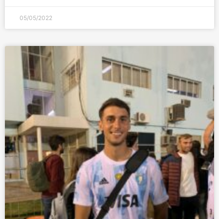
05/05/2022