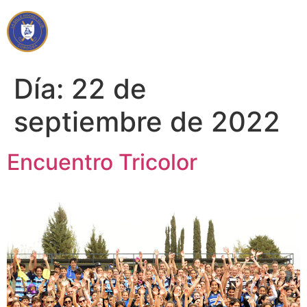
Día:
22 de
septiembre de 2022
Encuentro Tricolor