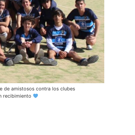
ie de amistosos contra los clubes
n recibimiento