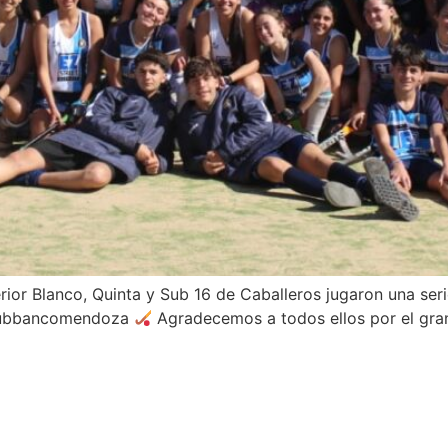
rior Blanco, Quinta y Sub 16 de Caballeros jugaron una ser
clubbancomendoza
Agradecemos a todos ellos por el gra