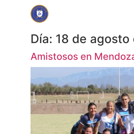
Día:
18 de agosto
Amistosos en Mendoz