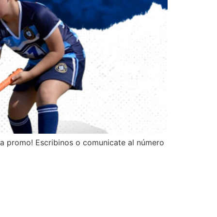
 la promo! Escribinos o comunicate al número