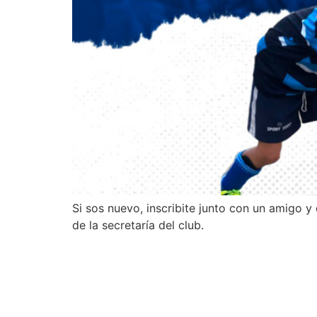
Si sos nuevo, inscribite junto con un amigo
de la secretaría del club.