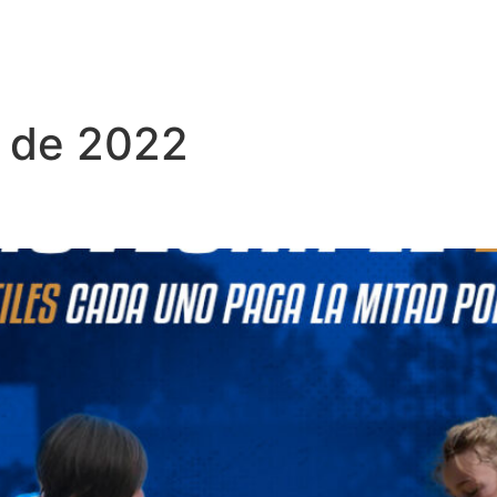
o de 2022