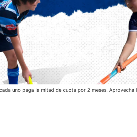
 y cada uno paga la mitad de cuota por 2 meses. Aprovechá