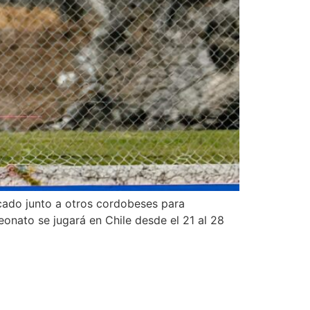
cado junto a otros cordobeses para
onato se jugará en Chile desde el 21 al 28