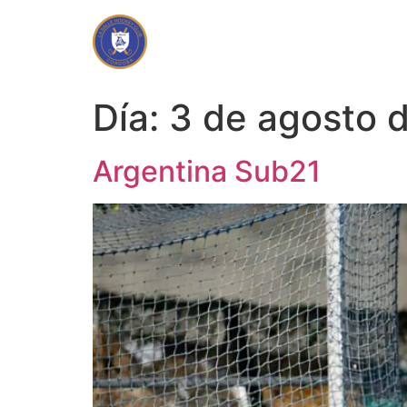
Día:
3 de agosto 
Argentina Sub21