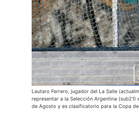
Lautaro Ferrero, jugador del La Salle (actua
representar a la Selección Argentina (sub21) 
de Agosto y es clasificatorio para la Copa d