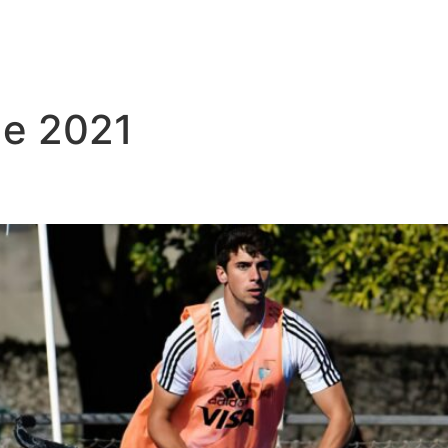
de 2021